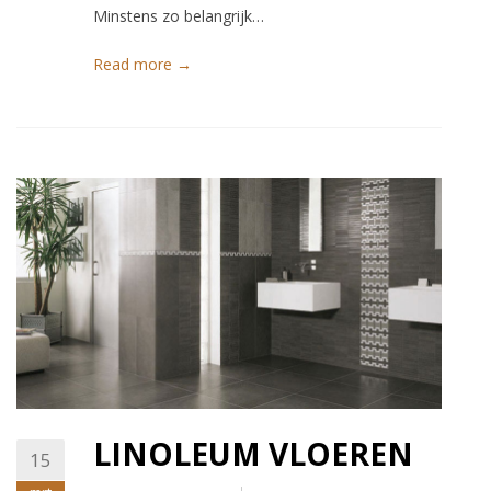
Minstens zo belangrijk…
Read more →
LINOLEUM VLOEREN
15