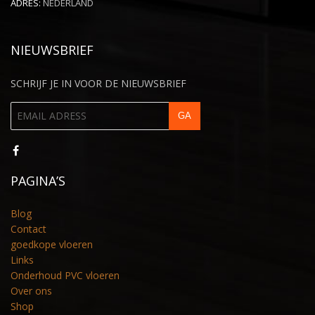
ADRES:
NEDERLAND
NIEUWSBRIEF
SCHRIJF JE IN VOOR DE NIEUWSBRIEF
PAGINA’S
Blog
Contact
goedkope vloeren
Links
Onderhoud PVC vloeren
Over ons
Shop