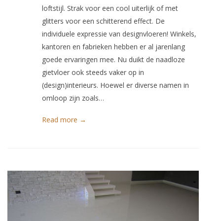
loftstijl. Strak voor een cool uiterlijk of met
glitters voor een schitterend effect. De
individuele expressie van designvloeren! Winkels,
kantoren en fabrieken hebben er al jarenlang
goede ervaringen mee. Nu duikt de naadloze
gietvloer ook steeds vaker op in
(design)interieurs. Hoewel er diverse namen in
omloop zijn zoals…
Read more →