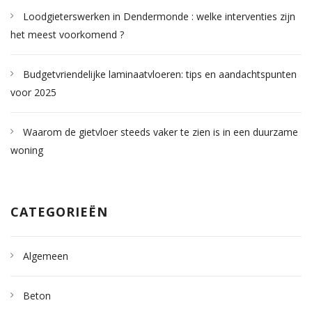
Loodgieterswerken in Dendermonde : welke interventies zijn
het meest voorkomend ?
Budgetvriendelijke laminaatvloeren: tips en aandachtspunten
voor 2025
Waarom de gietvloer steeds vaker te zien is in een duurzame
woning
CATEGORIEËN
Algemeen
Beton