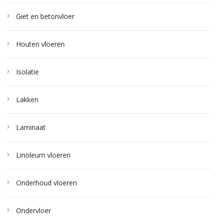
Giet en betonvloer
Houten vloeren
Isolatie
Lakken
Laminaat
Linoleum vloeren
Onderhoud vloeren
Ondervloer