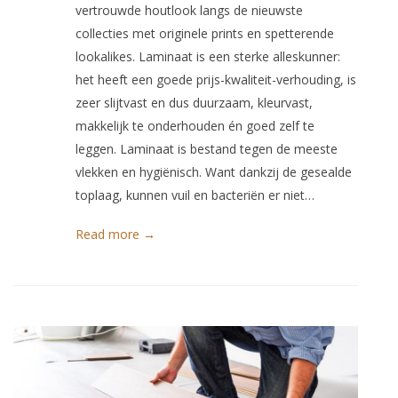
vertrouwde houtlook langs de nieuwste
collecties met originele prints en spetterende
lookalikes. Laminaat is een sterke alleskunner:
het heeft een goede prijs-kwaliteit-verhouding, is
zeer slijtvast en dus duurzaam, kleurvast,
makkelijk te onderhouden én goed zelf te
leggen. Laminaat is bestand tegen de meeste
vlekken en hygiënisch. Want dankzij de gesealde
toplaag, kunnen vuil en bacteriën er niet…
Read more →