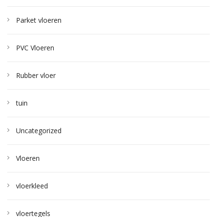
Parket vloeren
PVC Vloeren
Rubber vloer
tuin
Uncategorized
Vloeren
vloerkleed
vloertegels