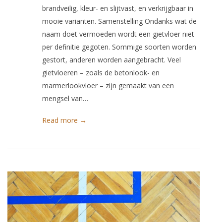
brandveilig, kleur- en slijtvast, en verkrijgbaar in
mooie varianten. Samenstelling Ondanks wat de
naam doet vermoeden wordt een gietvloer niet
per definitie gegoten. Sommige soorten worden
gestort, anderen worden aangebracht. Veel
gietvloeren – zoals de betonlook- en
marmerlookvloer – zijn gemaakt van een
mengsel van…
Read more →