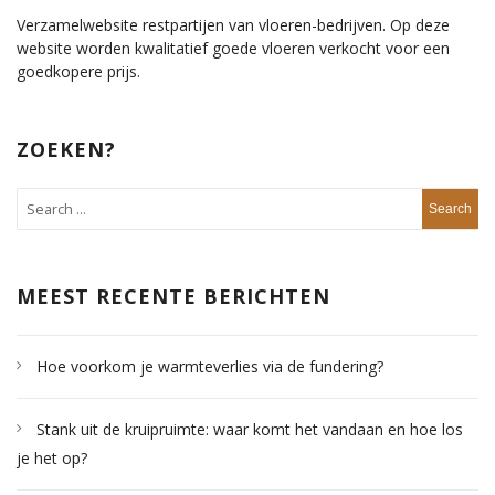
Verzamelwebsite restpartijen van vloeren-bedrijven. Op deze
website worden kwalitatief goede vloeren verkocht voor een
goedkopere prijs.
ZOEKEN?
MEEST RECENTE BERICHTEN
Hoe voorkom je warmteverlies via de fundering?
Stank uit de kruipruimte: waar komt het vandaan en hoe los
je het op?