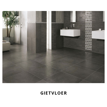
GIETVLOER