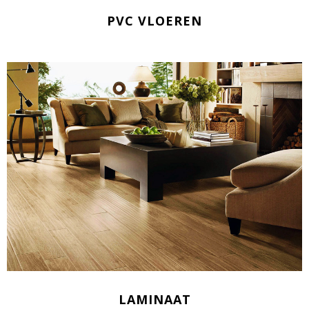
PVC VLOEREN
LAMINAAT