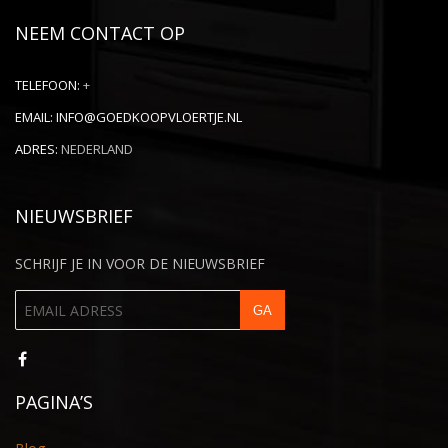
NEEM CONTACT OP
TELEFOON:
+
EMAIL:
INFO@GOEDKOOPVLOERTJE.NL
ADRES:
NEDERLAND
NIEUWSBRIEF
SCHRIJF JE IN VOOR DE NIEUWSBRIEF
PAGINA’S