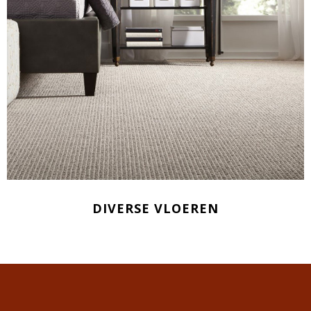
DIVERSE VLOEREN