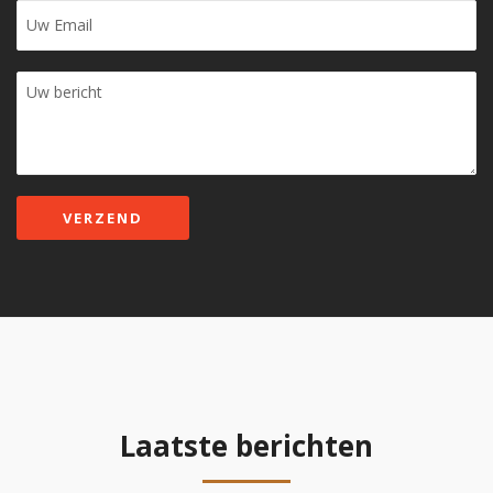
Laatste berichten