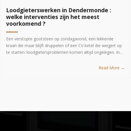
Loodgieterswerken in Dendermonde :
welke interventies zijn het meest
voorkomend ?
Een verstopte gootsteen op zondagavond, een lekkende
kraan die maar blijft druppelen of een CV-ketel die weigert op
te starten: loodgietersproblemen komen altijd ongelegen. In…
Read More →