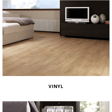
VINYL