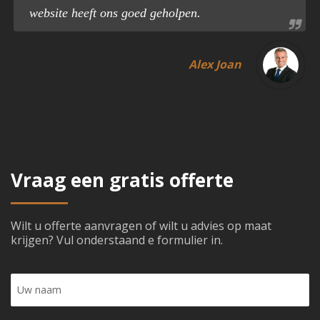
website heeft ons goed geholpen.
Alex Joan
Vraag een gratis offerte
Wilt u offerte aanvragen of wilt u advies op maat
krijgen? Vul onderstaand e formulier in.