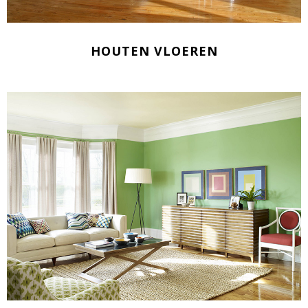
HOUTEN VLOEREN