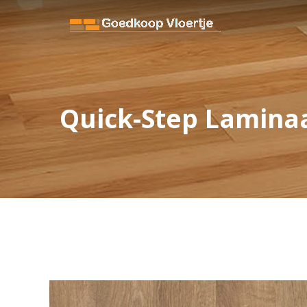
Quick-Step Laminaa