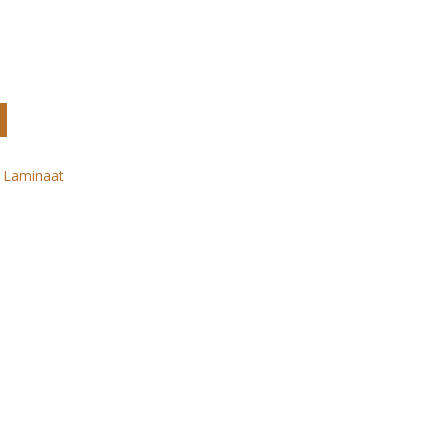
:
Laminaat