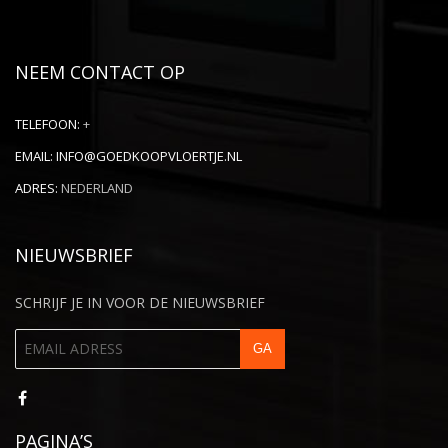
NEEM CONTACT OP
TELEFOON:
+
EMAIL:
INFO@GOEDKOOPVLOERTJE.NL
ADRES:
NEDERLAND
NIEUWSBRIEF
SCHRIJF JE IN VOOR DE NIEUWSBRIEF
PAGINA’S