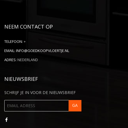
NEEM CONTACT OP
TELEFOON:
+
EMAIL:
INFO@GOEDKOOPVLOERTJE.NL
ADRES:
NEDERLAND
NIEUWSBRIEF
SCHRIJF JE IN VOOR DE NIEUWSBRIEF