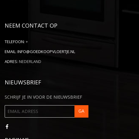
NEEM CONTACT OP
TELEFOON:
+
EMAIL:
INFO@GOEDKOOPVLOERTJE.NL
ADRES:
NEDERLAND
NIEUWSBRIEF
SCHRIJF JE IN VOOR DE NIEUWSBRIEF