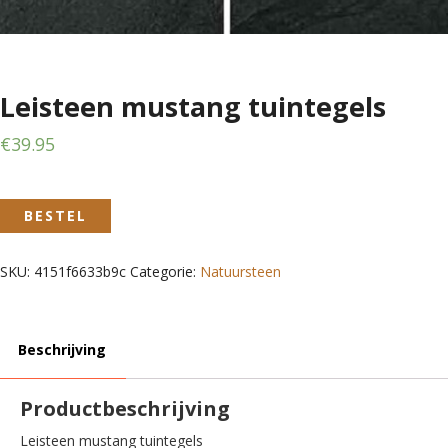
Leisteen mustang tuintegels
€
39.95
BESTEL
SKU:
4151f6633b9c
Categorie:
Natuursteen
Beschrijving
Productbeschrijving
Leisteen mustang tuintegels