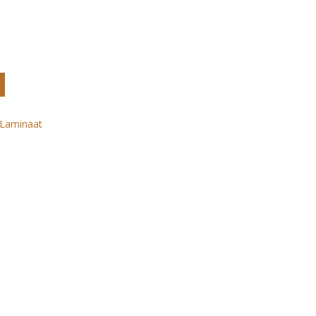
Laminaat