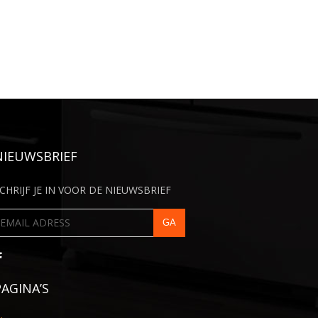
NIEUWSBRIEF
CHRIJF JE IN VOOR DE NIEUWSBRIEF
PAGINA’S