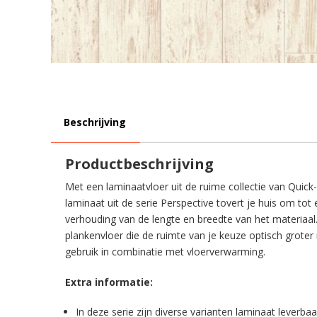
Beschrijving
Productbeschrijving
Met een laminaatvloer uit de ruime collectie van Quick
laminaat uit de serie Perspective tovert je huis om to
verhouding van de lengte en breedte van het materiaal
plankenvloer die de ruimte van je keuze optisch groter 
gebruik in combinatie met vloerverwarming.
Extra informatie:
In deze serie zijn diverse varianten laminaat leverbaa