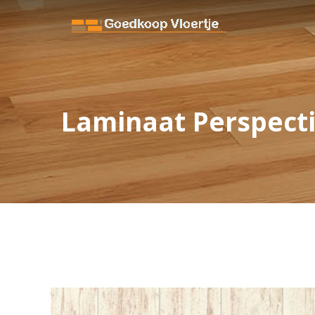
Laminaat Perspect