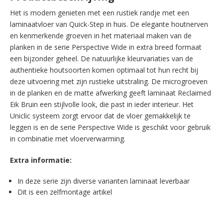
Het is modern genieten met een rustiek randje met een
laminaatvloer van Quick-Step in huis. De elegante houtnerven
en kenmerkende groeven in het materiaal maken van de
planken in de serie Perspective Wide in extra breed formaat
een bijzonder geheel. De natuurlijke kleurvariaties van de
authentieke houtsoorten komen optimaal tot hun recht bij
deze uitvoering met zijn rustieke uitstraling. De microgroeven
in de planken en de matte afwerking geeft laminaat Reclaimed
Eik Bruin een stijlvolle look, die past in ieder interieur. Het
Uniclic systeem zorgt ervoor dat de vloer gemakkelijk te
leggen is en de serie Perspective Wide is geschikt voor gebruik
in combinatie met vloerverwarming.
Extra informatie:
In deze serie zijn diverse varianten laminaat leverbaar
Dit is een zelfmontage artikel