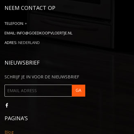
NEEM CONTACT OP
TELEFOON:
+
EMAIL:
INFO@GOEDKOOPVLOERTJE.NL
ADRES:
NEDERLAND
NIEUWSBRIEF
SCHRIJF JE IN VOOR DE NIEUWSBRIEF
PAGINA’S
Blog